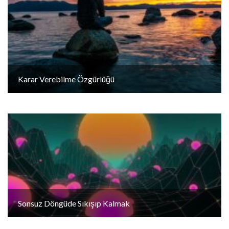
Karar Verebilme Özgürlüğü
Sonsuz Döngüde Sıkışıp Kalmak