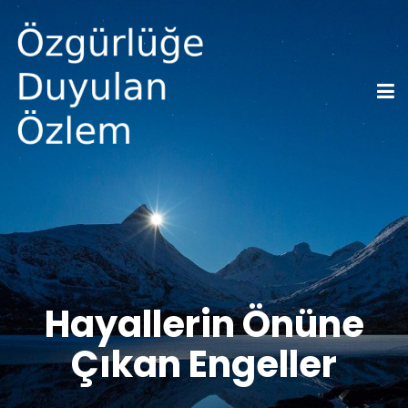
Hayallerin Önüne
Çıkan Engeller