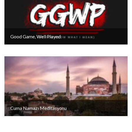
Good Game, Well Played
Cuma Namazı Meditasyonu