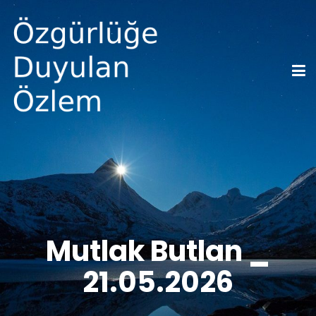
Mutlak Butlan _
21.05.2026