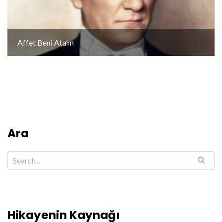
Affet Beni Ata’m
Ara
Hikayenin Kaynağı